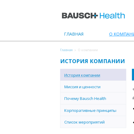
ГЛАВНАЯ
О КОМПАН
Главная
О компании
ИСТОРИЯ КОМПАНИИ
История компании
Миссия и ценности
Почему Bausch Health
Корпоративные принципы
Список мероприятий