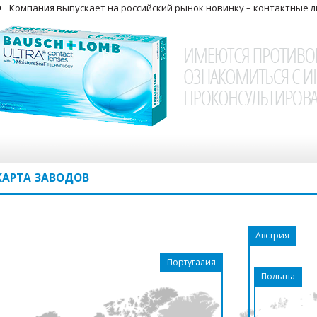
Компания выпускает на российский рынок новинку – контактные 
КАРТА ЗАВОДОВ
Австрия
Португалия
Польша