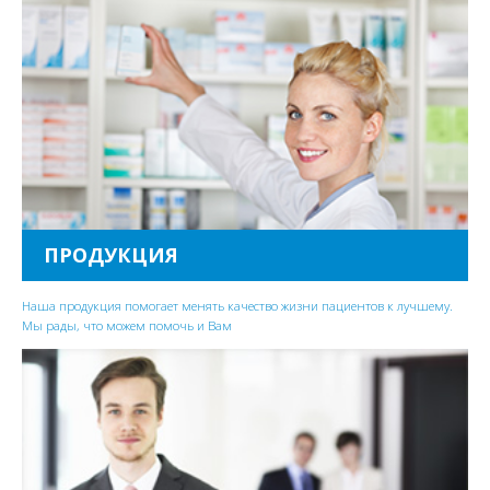
ПРОДУКЦИЯ
Наша продукция помогает менять качество жизни пациентов к лучшему.
Мы рады, что можем помочь и Вам